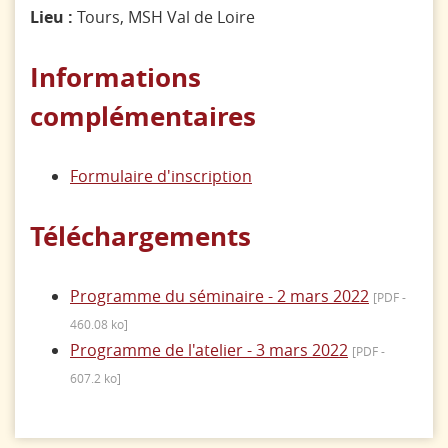
Lieu :
Tours, MSH Val de Loire
Informations
complémentaires
Formulaire d'inscription
Téléchargements
Programme du séminaire - 2 mars 2022
[
PDF
-
460.08 ko]
Programme de l'atelier - 3 mars 2022
[
PDF
-
607.2 ko]