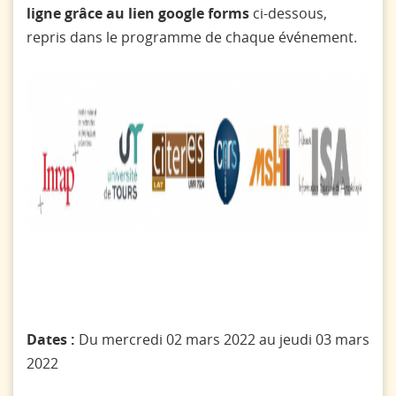
ligne grâce au lien google forms
ci-dessous,
repris dans le programme de chaque événement.
Dates :
Du mercredi 02 mars 2022 au jeudi 03 mars
2022