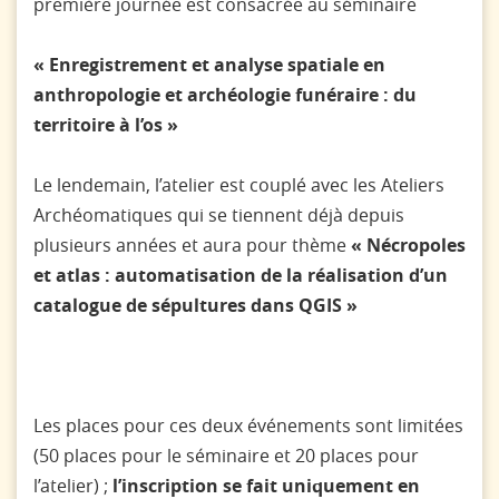
première journée est consacrée au séminaire
« Enregistrement et analyse spatiale en
anthropologie et archéologie funéraire : du
territoire à l’os »
Le lendemain, l’atelier est couplé avec les Ateliers
Archéomatiques qui se tiennent déjà depuis
plusieurs années et aura pour thème
« Nécropoles
et atlas : automatisation de la réalisation d’un
catalogue de sépultures dans QGIS »
Les places pour ces deux événements sont limitées
(50 places pour le séminaire et 20 places pour
l’atelier) ;
l’inscription se fait uniquement en