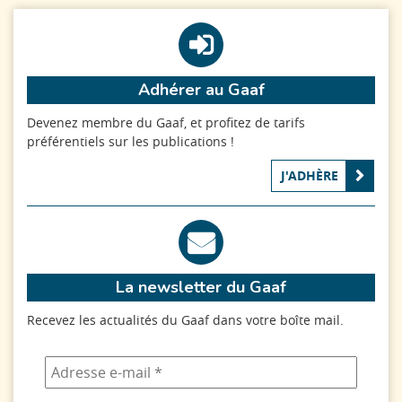
Adhérer au Gaaf
Devenez membre du Gaaf, et profitez de tarifs
préférentiels sur les publications !
J'ADHÈRE
La newsletter du Gaaf
Recevez les actualités du Gaaf dans votre boîte mail.